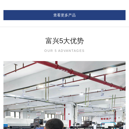
查看更多产品
富兴5大优势
OUR 5 ADVANTAGES