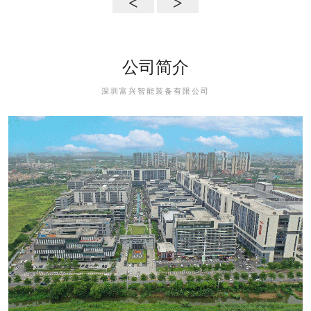
<
>
公司简介
深圳富兴智能装备有限公司