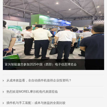
小型电子企业，如何挑选合适的插件机设备？
>
从成本效益看，全自动插件机值得企业投资吗？
热烈欢迎MOREL摩尔机电代表团莅临
插件机与手工装配：成本与效益的全面比较