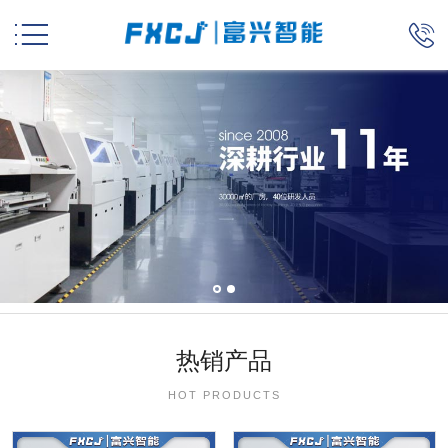


热销产品
HOT PRODUCTS