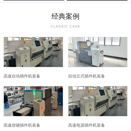
经典案例
CLASSIC CASE
高速自动插件机装备
自动立式插件机装备
高速按键插件机装备
高速电源插件机装备