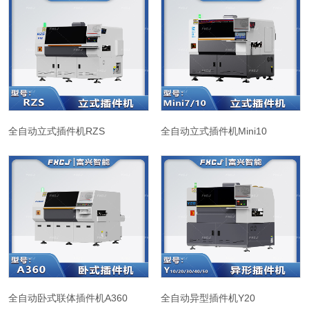
全自动立式插件机RZS
全自动立式插件机Mini10
全自动卧式联体插件机A360
全自动异型插件机Y20