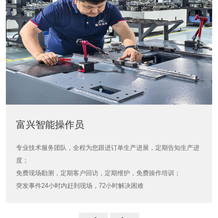
富兴智能操作员
富兴智能操作员
专业技术服务团队，全程为您跟进订单生产进展，定期告知生产进
度；
免费现场勘测，定期客户回访，定期维护，免费操作培训；
突发事件24小时内赶到现场，72小时解决困难