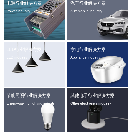
电源行业解决方案
汽车行业解决方案
Power Industry
Automobile industry
LED行业解决方案
家电行业解决方案
LED industry
Appliance industry
节能照明行业解决方案
其他电子行业解决方案
Energy-saving lighting industr
Other electronics industry