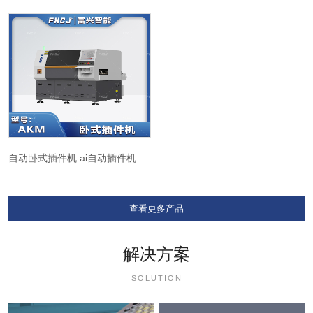
自动卧式插件机 ai自动插件机AKM
查看更多产品
解决方案
SOLUTION