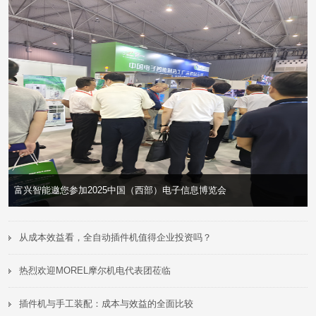
小型电子企业，如何挑选合适的插件机设备？
>
>
从成本效益看，全自动插件机值得企业投资吗？
热烈欢迎MOREL摩尔机电代表团莅临
插件机与手工装配：成本与效益的全面比较