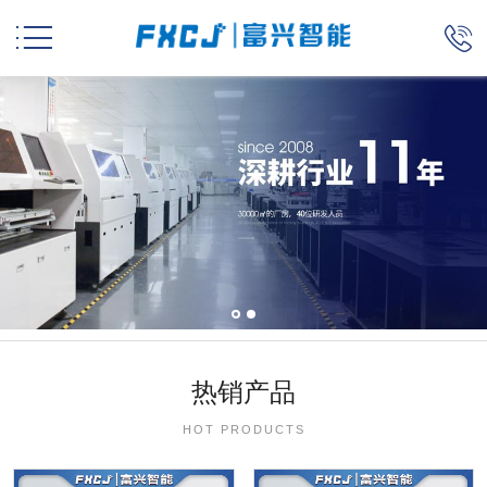


热销产品
HOT PRODUCTS