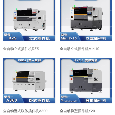
全自动立式插件机RZS
全自动立式插件机Mini10
全自动卧式联体插件机A360
全自动异型插件机Y20