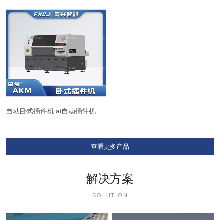
自动卧式插件机 ai自动插件机AKM
查看更多产品
解决方案
SOLUTION