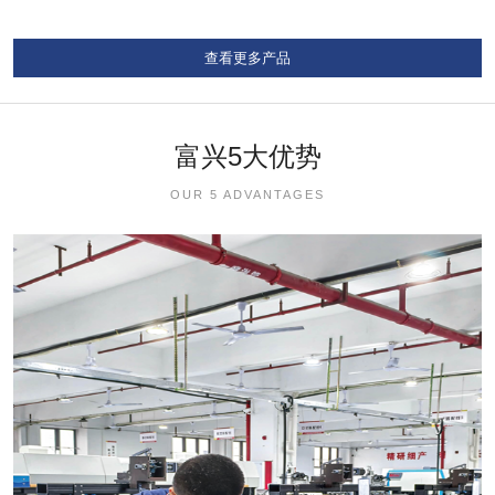
查看更多产品
富兴5大优势
OUR 5 ADVANTAGES