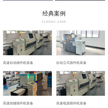
经典案例
CLASSIC CASE
高速自动插件机装备
自动立式插件机装备
高速按键插件机装备
高速电源插件机装备