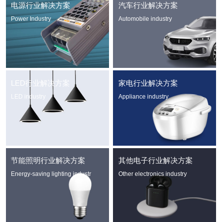
电源行业解决方案
汽车行业解决方案
Power Industry
Automobile industry
LED行业解决方案
家电行业解决方案
LED industry
Appliance industry
节能照明行业解决方案
其他电子行业解决方案
Energy-saving lighting industr
Other electronics industry