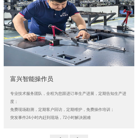
富兴智能操作员
富兴智能操作员
专业技术服务团队，全程为您跟进订单生产进展，定期告知生产进
度；
免费现场勘测，定期客户回访，定期维护，免费操作培训；
突发事件24小时内赶到现场，72小时解决困难