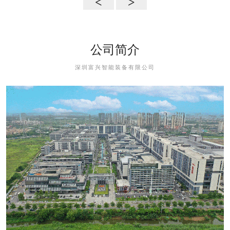
<
>
公司简介
深圳富兴智能装备有限公司