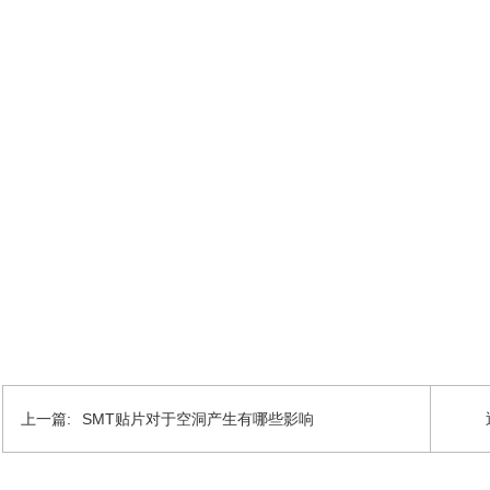
上一篇:
SMT贴片对于空洞产生有哪些影响