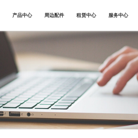
产品中心
周边配件
租赁中心
服务中心