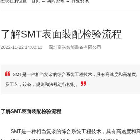
您现在的位置：
首页
→
新闻资讯
→
行业资讯
了解SMT表面装配检验流程
2022-11-22 14:00:13
深圳富兴智能装备有限公司
SMT是一种相当复杂的综合系统工程技术，具有高速度和高精度。
及工艺，设备，规则和法规进行控制。
了解
SMT表面装配检验流程
SMT是一种相当复杂的综合系统工程技术，具有高速度和