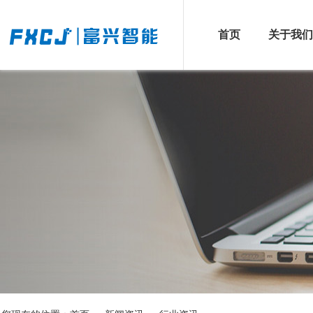
首页
关于我们