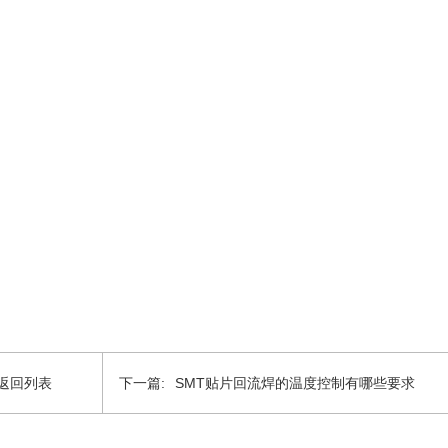
返回列表
下一篇:
SMT贴片回流焊的温度控制有哪些要求