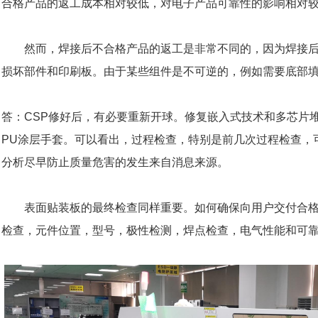
合格产品的返工成本相对较低，对电子产品可靠性的影响相对
然而，焊接后不合格产品的返工是非常不同的，因为焊接
损坏部件和印刷板。由于某些组件是不可逆的，例如需要底部
答：
CSP修好后，有必要重新开球。修复嵌入式技术和多芯片
PU涂层手套。可以看出，过程检查，特别是前几次过程检查，
分析尽早防止质量危害的发生来自消息来源。
表面贴装板的最终检查同样重要。如何确保向用户交付合
检查，元件位置，型号，极性检测，焊点检查，电气性能和可