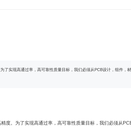
为了实现高通过率，高可靠性质量目标，我们必须从PCB设计，组件，
高精度。为了实现高通过率，高可靠性质量目标，我们必须从PC