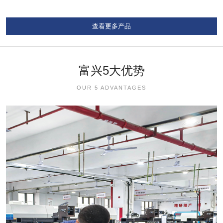
查看更多产品
富兴5大优势
OUR 5 ADVANTAGES