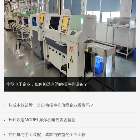
小型电子企业，如何挑选合适的插件机设备？
>
>
从成本效益看，全自动插件机值得企业投资吗？
热烈欢迎MOREL摩尔机电代表团莅临
插件机与手工装配：成本与效益的全面比较