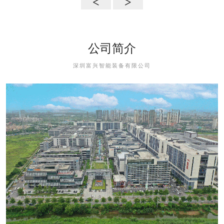
<
>
公司简介
深圳富兴智能装备有限公司