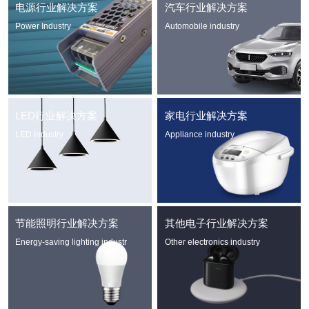
电源行业解决方案
汽车行业解决方案
Power Industry
Automobile industry
LED行业解决方案
家电行业解决方案
LED industry
Appliance industry
节能照明行业解决方案
其他电子行业解决方案
Energy-saving lighting industr
Other electronics industry