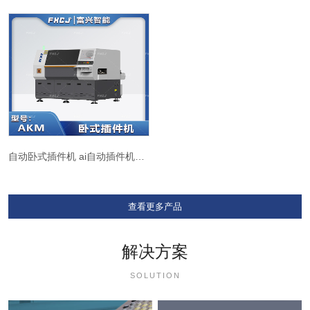
自动卧式插件机 ai自动插件机AKM
查看更多产品
解决方案
SOLUTION