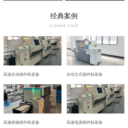
经典案例
CLASSIC CASE
高速自动插件机装备
自动立式插件机装备
高速按键插件机装备
高速电源插件机装备