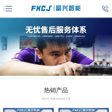


热销产品
HOT PRODUCTS