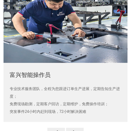
富兴智能操作员
富兴智能操作员
专业技术服务团队，全程为您跟进订单生产进展，定期告知生产进
度；
免费现场勘测，定期客户回访，定期维护，免费操作培训；
突发事件24小时内赶到现场，72小时解决困难