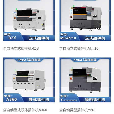
全自动立式插件机RZS
全自动立式插件机Mini10
全自动卧式联体插件机A360
全自动异型插件机Y20