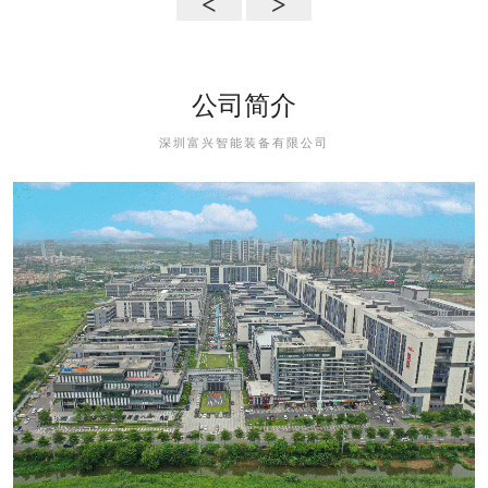
<
>
公司简介
深圳富兴智能装备有限公司