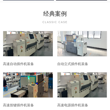
经典案例
CLASSIC CASE
高速自动插件机装备
自动立式插件机装备
高速按键插件机装备
高速电源插件机装备