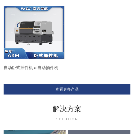
自动卧式插件机 ai自动插件机AKM
查看更多产品
解决方案
SOLUTION