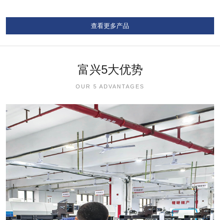
查看更多产品
富兴5大优势
OUR 5 ADVANTAGES