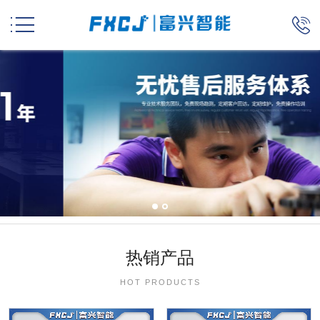


热销产品
HOT PRODUCTS