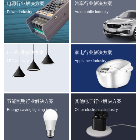
电源行业解决方案
汽车行业解决方案
Power Industry
Automobile industry
LED行业解决方案
家电行业解决方案
LED industry
Appliance industry
节能照明行业解决方案
其他电子行业解决方案
Energy-saving lighting industr
Other electronics industry