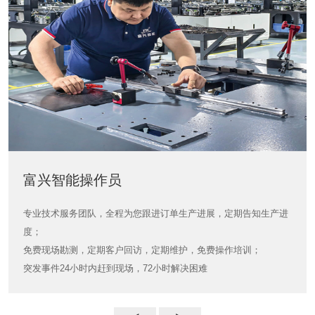
富兴智能操作员
富兴智能操作员
专业技术服务团队，全程为您跟进订单生产进展，定期告知生产进
度；
免费现场勘测，定期客户回访，定期维护，免费操作培训；
突发事件24小时内赶到现场，72小时解决困难