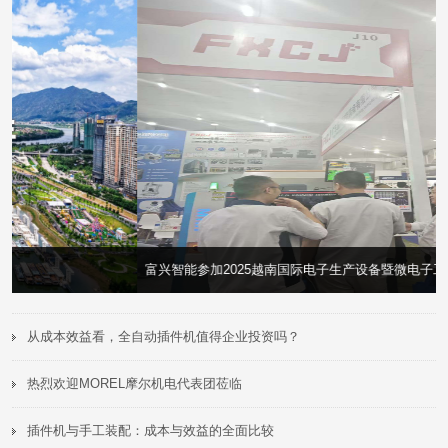
富兴智能参加2025越南国际电子生产设备暨微电子工业展
>
>
从成本效益看，全自动插件机值得企业投资吗？
热烈欢迎MOREL摩尔机电代表团莅临
插件机与手工装配：成本与效益的全面比较