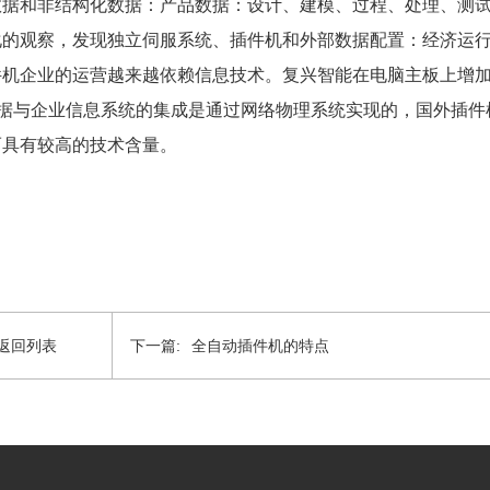
数据和非结构化数据：产品数据：设计、建模、过程、处理、测
化的观察，发现独立伺服系统、插件机和外部数据配置：经济运
件机企业的运营越来越依赖信息技术。复兴智能在电脑主板上增
数据与企业信息系统的集成是通过网络物理系统实现的，国外插件
而具有较高的技术含量。
返回列表
下一篇:
全自动插件机的特点