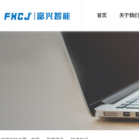
首页
关于我们