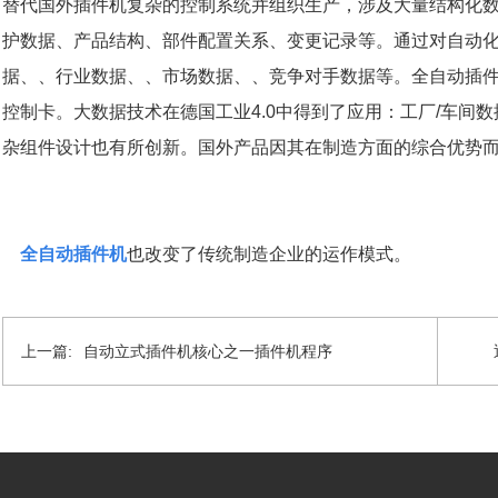
替代国外插件机复杂的控制系统并组织生产，涉及大量结构化
护数据、产品结构、部件配置关系、变更记录等。通过对自动
据、、行业数据、、市场数据、、竞争对手数据等。全自动插
控制卡。大数据技术在德国工业4.0中得到了应用：工厂/车间
杂组件设计也有所创新。国外产品因其在制造方面的综合优势
全自动插件机
也改变了传统制造企业的运作模式。
上一篇:
自动立式插件机核心之一插件机程序