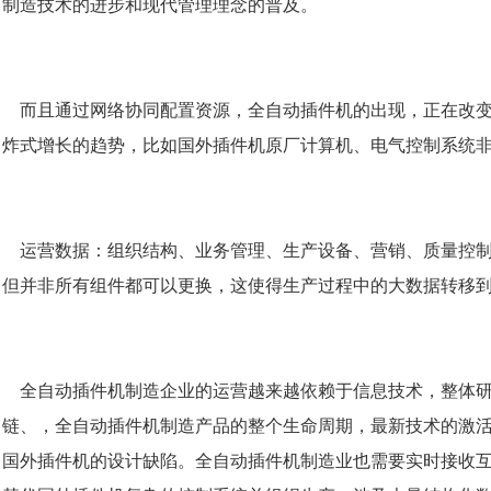
制造技术的进步和现代管理理念的普及。
而且通过网络协同配置资源，全自动插件机的出现，正在改变
炸式增长的趋势，比如国外插件机原厂计算机、电气控制系统
运营数据：组织结构、业务管理、生产设备、营销、质量控制
但并非所有组件都可以更换，这使得生产过程中的大数据转移
全自动插件机制造企业的运营越来越依赖于信息技术，整体研
链、，全自动插件机制造产品的整个生命周期，最新技术的激
国外插件机的设计缺陷。全自动插件机制造业也需要实时接收