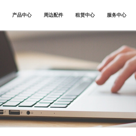
产品中心
周边配件
租赁中心
服务中心