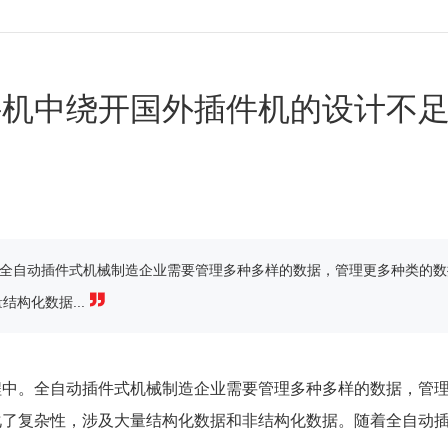
件机中绕开国外插件机的设计不
全自动插件式机械制造企业需要管理多种多样的数据，管理更多种类的数
构化数据...
中。全自动插件式机械制造企业需要管理多种多样的数据，管
化了复杂性，涉及大量结构化数据和非结构化数据。随着全自动