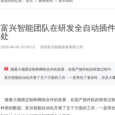
您现在的位置：
首页
→
新闻资讯
→
技术知识
富兴智能团队在研发全自动插
处
2020-06-04 10:59:12
深圳富兴智能装备有限公司
随着大规模定制和网络合作的发展，在国产插件机的研发过程中。
富兴智能自动化开展了五个方面的工作：一是简化了复杂性，涉及大量结
随着大规模定制和网络合作的发展，在国产插件机的研发过程
种类的数据。富兴智能自动化开展了五个方面的工作：一是简