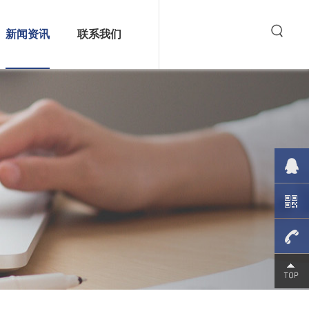
新闻资讯
联系我们
全自动插件机的特点
(1)插件精度高 全自动插件机是一种
高度集成的机...
人工插件和插件机插件优缺点
对比（手工插件和插件机插件