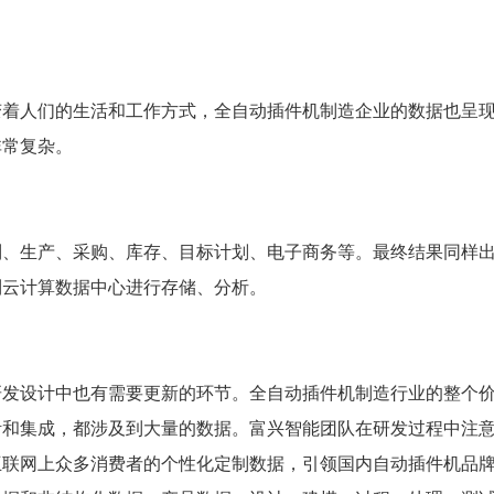
着人们的生活和工作方式，全自动插件机制造企业的数据也呈
非常复杂。
、生产、采购、库存、目标计划、电子商务等。最终结果同样
到云计算数据中心进行存储、分析。
发设计中也有需要更新的环节。全自动插件机制造行业的整个
活和集成，都涉及到大量的数据。富兴智能团队在研发过程中注
互联网上众多消费者的个性化定制数据，引领国内自动插件机品